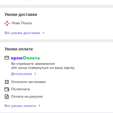
Умови доставки
Нова Пошта
Всі умови доставки
Умови оплати
Ви отримаєте замовлення
або гроші повернуться на вашу картку
Детальніше
Оплатити частинами
Післяплата
Оплата на рахунок
Всі умови оплати