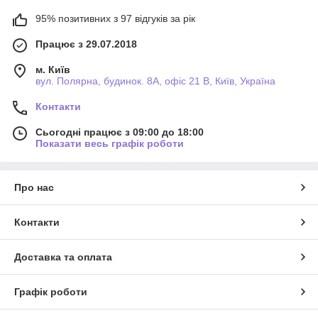
95% позитивних з 97 відгуків за рік
Працює з 29.07.2018
м. Київ
вул. Полярна, будинок. 8А, офіс 21 В, Київ, Україна
Контакти
Сьогодні працює з 09:00 до 18:00
Показати весь графік роботи
Про нас
Контакти
Доставка та оплата
Графік роботи