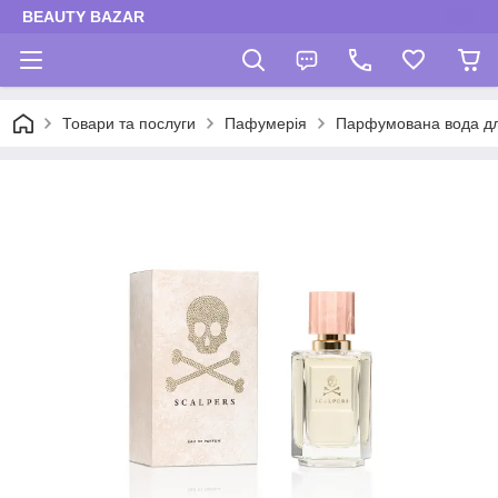
BEAUTY BAZAR
Товари та послуги
Пафумерія
Парфумована вода дл