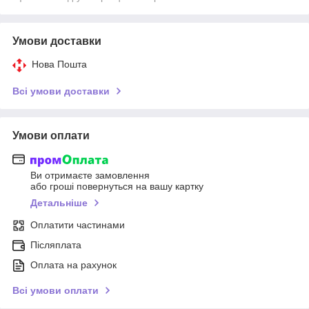
Умови доставки
Нова Пошта
Всі умови доставки
Умови оплати
Ви отримаєте замовлення
або гроші повернуться на вашу картку
Детальніше
Оплатити частинами
Післяплата
Оплата на рахунок
Всі умови оплати