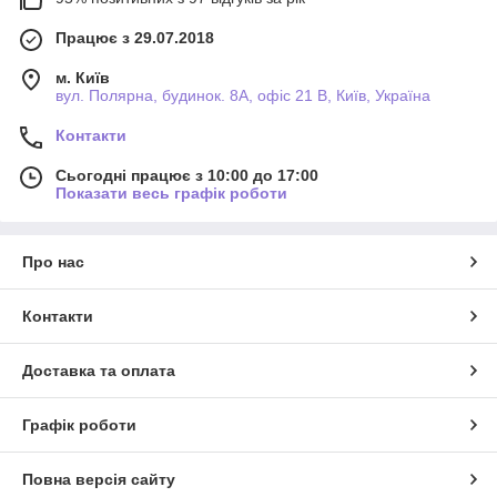
Працює з 29.07.2018
м. Київ
вул. Полярна, будинок. 8А, офіс 21 В, Київ, Україна
Контакти
Сьогодні працює з 10:00 до 17:00
Показати весь графік роботи
Про нас
Контакти
Доставка та оплата
Графік роботи
Повна версія сайту