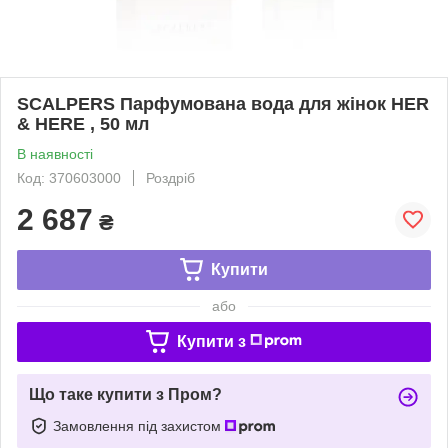
SCALPERS Парфумована вода для жінок HER
& HERE , 50 мл
В наявності
Код: 370603000
Роздріб
2 687
₴
Купити
або
Купити з
Що таке купити з Пром?
Замовлення під захистом