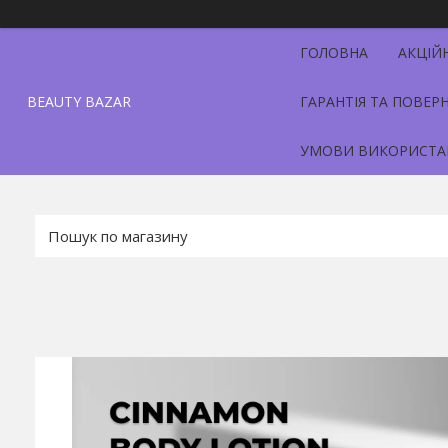
ГОЛОВНА
АКЦІЙ
BEAUTY BAZAR
ГАРАНТІЯ ТА ПОВЕР
УМОВИ ВИКОРИСТА