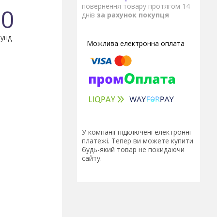
повернення товару протягом 14
0
днів
за рахунок покупця
унд
У компанії підключені електронні
платежі. Тепер ви можете купити
будь-який товар не покидаючи
сайту.