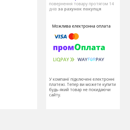
повернення товару протягом 14
днів
за рахунок покупця
У компанії підключені електронні
платежі. Тепер ви можете купити
будь-який товар не покидаючи
сайту.