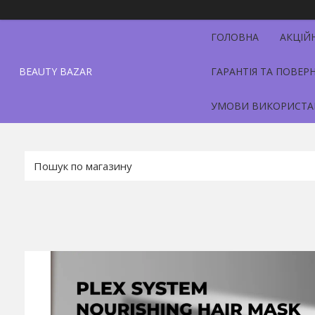
ГОЛОВНА
АКЦІЙ
BEAUTY BAZAR
ГАРАНТІЯ ТА ПОВЕР
УМОВИ ВИКОРИСТА