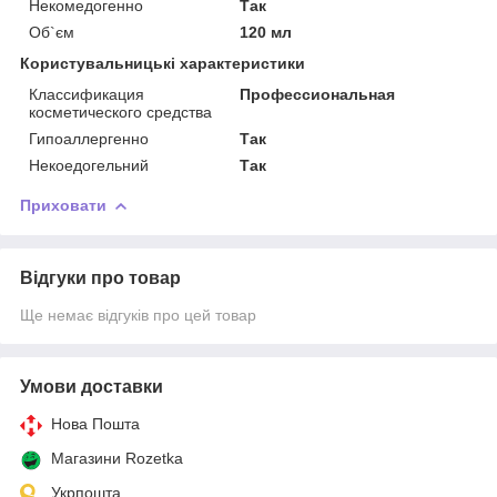
Некомедогенно
Так
Об`єм
120 мл
Користувальницькі характеристики
Классификация
Профессиональная
косметического средства
Гипоаллергенно
Так
Некоедогельний
Так
Приховати
Відгуки про товар
Ще немає відгуків про цей товар
Умови доставки
Нова Пошта
Магазини Rozetka
Укрпошта