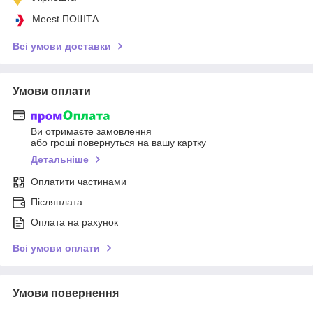
Meest ПОШТА
Всі умови доставки
Умови оплати
Ви отримаєте замовлення
або гроші повернуться на вашу картку
Детальніше
Оплатити частинами
Післяплата
Оплата на рахунок
Всі умови оплати
Умови повернення