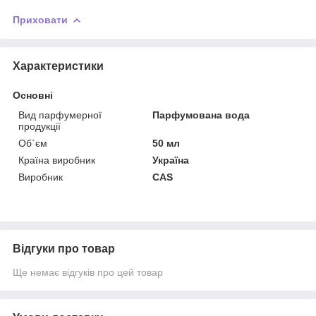
Приховати
Характеристики
Основні
Вид парфумерної
Парфумована вода
продукції
Об`єм
50 мл
Країна виробник
Україна
Виробник
CAS
Відгуки про товар
Ще немає відгуків про цей товар