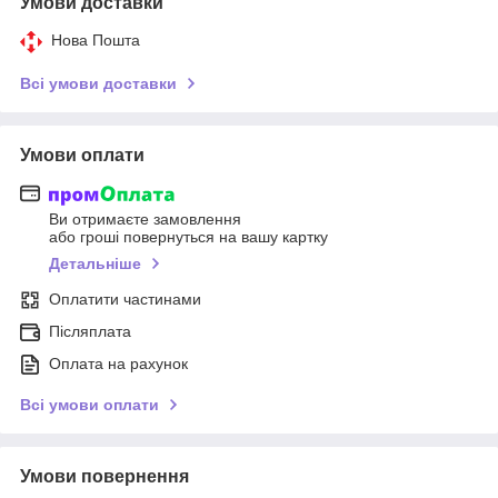
Умови доставки
Нова Пошта
Всі умови доставки
Умови оплати
Ви отримаєте замовлення
або гроші повернуться на вашу картку
Детальніше
Оплатити частинами
Післяплата
Оплата на рахунок
Всі умови оплати
Умови повернення