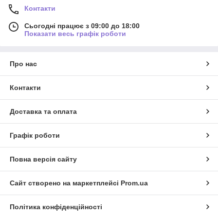
Контакти
Сьогодні працює з 09:00 до 18:00
Показати весь графік роботи
Про нас
Контакти
Доставка та оплата
Графік роботи
Повна версія сайту
Сайт створено на маркетплейсі
Prom.ua
Політика конфіденційності