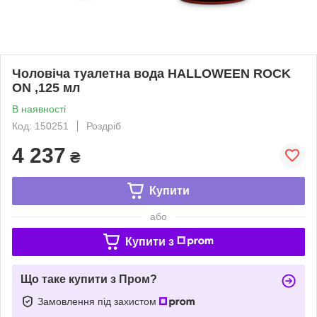
Чоловіча туалетна вода HALLOWEEN ROCK
ON ,125 мл
В наявності
Код: 150251
Роздріб
4 237
₴
Купити
або
Купити з
Що таке купити з Пром?
Замовлення під захистом