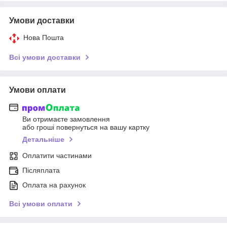
Умови доставки
Нова Пошта
Всі умови доставки
Умови оплати
Ви отримаєте замовлення
або гроші повернуться на вашу картку
Детальніше
Оплатити частинами
Післяплата
Оплата на рахунок
Всі умови оплати