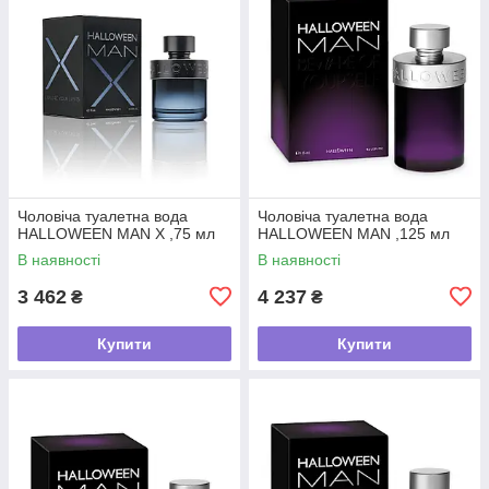
Чоловіча туалетна вода
Чоловіча туалетна вода
HALLOWEEN MAN X ,75 мл
HALLOWEEN MAN ,125 мл
В наявності
В наявності
3 462
4 237
₴
₴
Купити
Купити