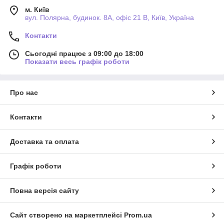
м. Київ
вул. Полярна, будинок. 8А, офіс 21 В, Київ, Україна
Контакти
Сьогодні працює з 09:00 до 18:00
Показати весь графік роботи
Про нас
Контакти
Доставка та оплата
Графік роботи
Повна версія сайту
Сайт створено на маркетплейсі
Prom.ua