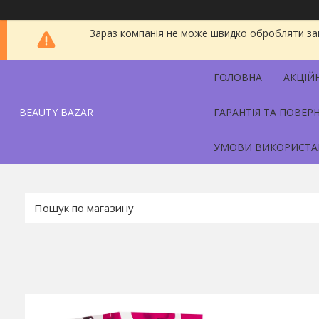
Зараз компанія не може швидко обробляти зам
ГОЛОВНА
АКЦІЙ
BEAUTY BAZAR
ГАРАНТІЯ ТА ПОВЕР
УМОВИ ВИКОРИСТА