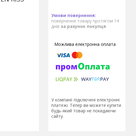
повернення товару протягом 14
днів
за рахунок покупця
У компанії підключені електронні
платежі. Тепер ви можете купити
будь-який товар не покидаючи
сайту.