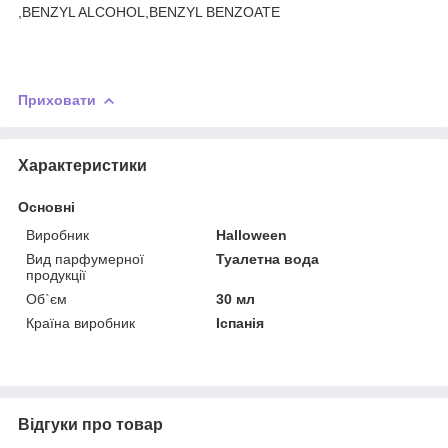
,BENZYL ALCOHOL,BENZYL BENZOATE
Приховати
Характеристики
Основні
Виробник
Halloween
Вид парфумерної
Туалетна вода
продукції
Об`єм
30 мл
Країна виробник
Іспанія
Відгуки про товар