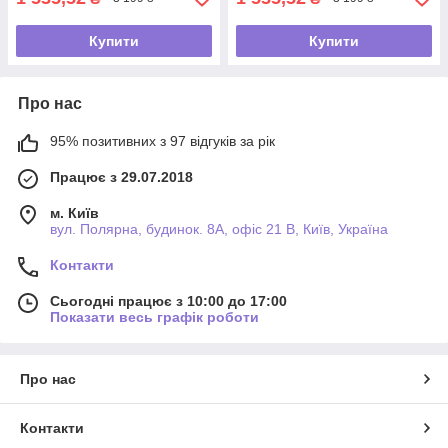
Купити
Купити
Про нас
95% позитивних з 97 відгуків за рік
Працює з 29.07.2018
м. Київ
вул. Полярна, будинок. 8А, офіс 21 В, Київ, Україна
Контакти
Сьогодні працює з 10:00 до 17:00
Показати весь графік роботи
Про нас
Контакти