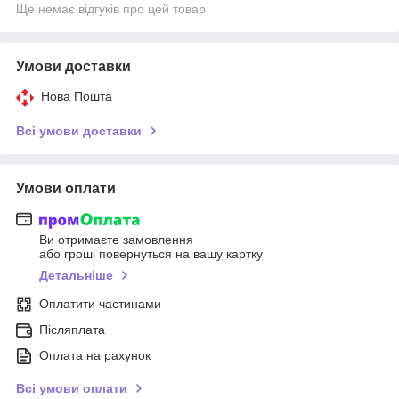
Ще немає відгуків про цей товар
Умови доставки
Нова Пошта
Всі умови доставки
Умови оплати
Ви отримаєте замовлення
або гроші повернуться на вашу картку
Детальніше
Оплатити частинами
Післяплата
Оплата на рахунок
Всі умови оплати