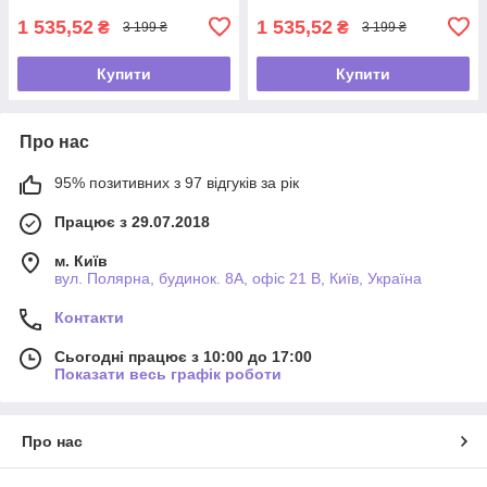
1 535,52
1 535,52
₴
₴
3 199 ₴
3 199 ₴
Купити
Купити
Про нас
95% позитивних з 97 відгуків за рік
Працює з 29.07.2018
м. Київ
вул. Полярна, будинок. 8А, офіс 21 В, Київ, Україна
Контакти
Сьогодні працює з 10:00 до 17:00
Показати весь графік роботи
Про нас