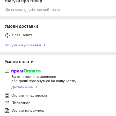
Відгуки про товар
Ще немає відгуків про цей товар
Умови доставки
Нова Пошта
Всі умови доставки
Умови оплати
Ви отримаєте замовлення
або гроші повернуться на вашу картку
Детальніше
Оплатити частинами
Післяплата
Оплата на рахунок