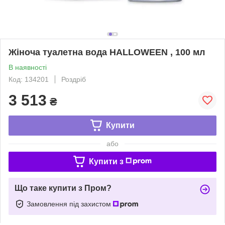
Жіноча туалетна вода HALLOWEEN , 100 мл
В наявності
Код: 134201
Роздріб
3 513
₴
Купити
або
Купити з
Що таке купити з Пром?
Замовлення під захистом