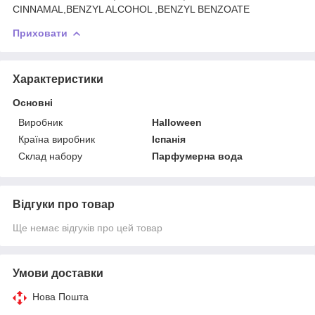
CINNAMAL,BENZYL ALCOHOL ,BENZYL BENZOATE
Приховати
Характеристики
Основні
Виробник
Halloween
Країна виробник
Іспанія
Склад набору
Парфумерна вода
Відгуки про товар
Ще немає відгуків про цей товар
Умови доставки
Нова Пошта