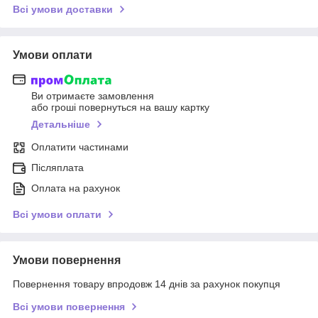
Всі умови доставки
Умови оплати
Ви отримаєте замовлення
або гроші повернуться на вашу картку
Детальніше
Оплатити частинами
Післяплата
Оплата на рахунок
Всі умови оплати
Умови повернення
Повернення товару впродовж 14 днів за рахунок покупця
Всі умови повернення