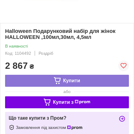
Halloween Подарунковий набір для жінок
HALLOWEEN ,100мл,30мл, 4,5мл
В наявності
Код: 1104492
Роздріб
2 867
₴
Купити
або
Купити з
Що таке купити з Пром?
Замовлення під захистом