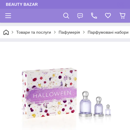
BEAUTY BAZAR
Товари та послуги
Пафумерія
Парфумовані набори