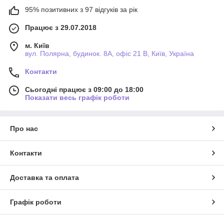
95% позитивних з 97 відгуків за рік
Працює з 29.07.2018
м. Київ
вул. Полярна, будинок. 8А, офіс 21 В, Київ, Україна
Контакти
Сьогодні працює з 09:00 до 18:00
Показати весь графік роботи
Про нас
Контакти
Доставка та оплата
Графік роботи