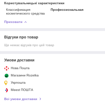
Користувальницькі характеристики
Классификация
Профессиональная
косметического средства
Приховати
Відгуки про товар
Ще немає відгуків про цей товар
Умови доставки
Нова Пошта
Магазини Rozetka
Укрпошта
Meest ПОШТА
Всі умови доставки