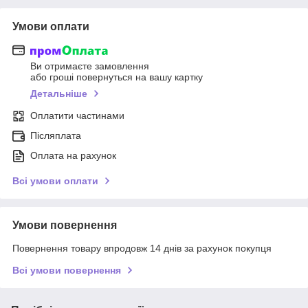
Умови оплати
Ви отримаєте замовлення
або гроші повернуться на вашу картку
Детальніше
Оплатити частинами
Післяплата
Оплата на рахунок
Всі умови оплати
Умови повернення
Повернення товару впродовж 14 днів за рахунок покупця
Всі умови повернення