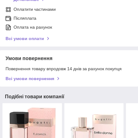
Оплатити частинами
Післяплата
Оплата на рахунок
Всі умови оплати
Умови повернення
Повернення товару впродовж 14 днів за рахунок покупця
Всі умови повернення
Подібні товари компанії