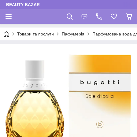
BEAUTY BAZAR
Товари та послуги
Пафумерія
Парфумована вода дл