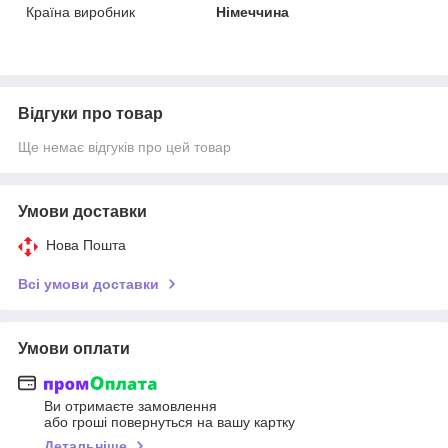
Країна виробник
Німеччина
Відгуки про товар
Ще немає відгуків про цей товар
Умови доставки
Нова Пошта
Всі умови доставки
Умови оплати
Ви отримаєте замовлення
або гроші повернуться на вашу картку
Детальніше