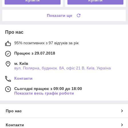
Показати ще
Про нас
95% позитивних з 97 відгуків за рік
Працює з 29.07.2018
м. Київ
вул. Полярна, будинок. 8А, офіс 21 В, Київ, Україна
Контакти
Сьогодні працює з 09:00 до 18:00
Показати весь графік роботи
Про нас
Контакти