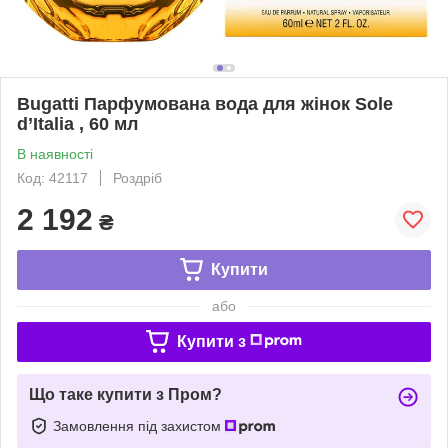
Bugatti Парфумована вода для жінок Sole
d’Italia , 60 мл
В наявності
Код: 42117
Роздріб
2 192
₴
Купити
або
Купити з
Що таке купити з Пром?
Замовлення під захистом