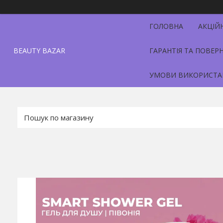
ГОЛОВНА
АКЦІЙ
BEAUTY BAZAR
ГАРАНТІЯ ТА ПОВЕР
УМОВИ ВИКОРИСТА