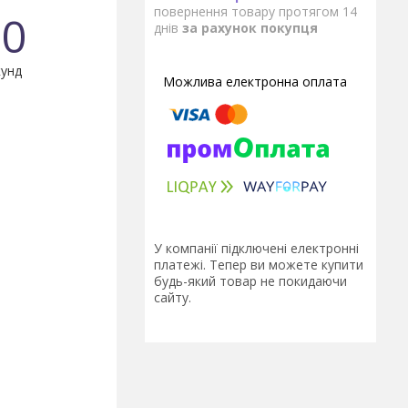
повернення товару протягом 14
0
днів
за рахунок покупця
унд
У компанії підключені електронні
платежі. Тепер ви можете купити
будь-який товар не покидаючи
сайту.