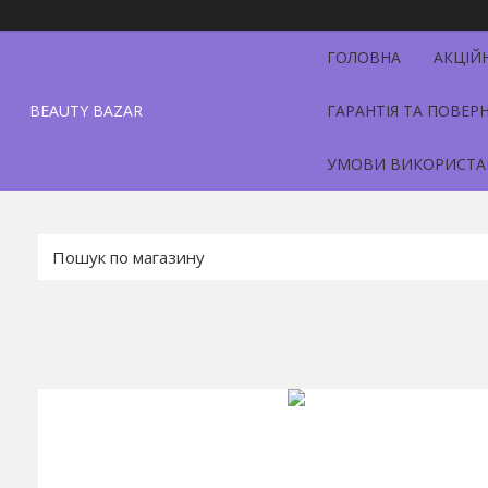
ГОЛОВНА
АКЦІЙ
BEAUTY BAZAR
ГАРАНТІЯ ТА ПОВЕР
УМОВИ ВИКОРИСТА