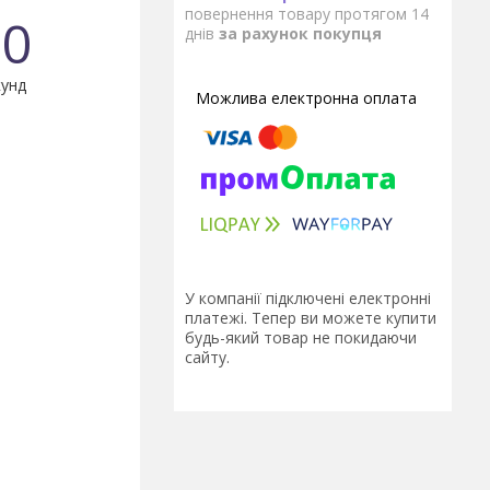
повернення товару протягом 14
0
днів
за рахунок покупця
унд
У компанії підключені електронні
платежі. Тепер ви можете купити
будь-який товар не покидаючи
сайту.