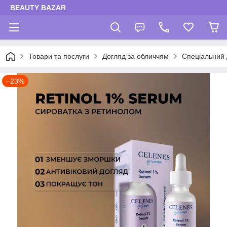
BEAUTY BAZAR
Товари та послуги
Догляд за обличчям
Спеціальний 
–23%