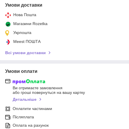
Умови доставки
Нова Пошта
Магазини Rozetka
Укрпошта
Meest ПОШТА
Всі умови доставки
Умови оплати
Ви отримаєте замовлення
або гроші повернуться на вашу картку
Детальніше
Оплатити частинами
Післяплата
Оплата на рахунок