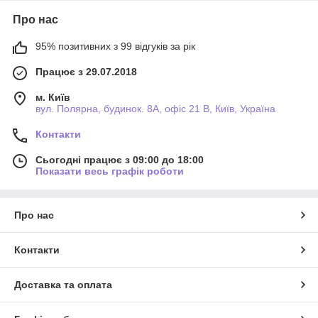
Про нас
95% позитивних з 99 відгуків за рік
Працює з 29.07.2018
м. Київ
вул. Полярна, будинок. 8А, офіс 21 В, Київ, Україна
Контакти
Сьогодні працює з 09:00 до 18:00
Показати весь графік роботи
Про нас
Контакти
Доставка та оплата