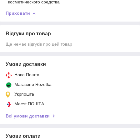
косметического средства
Приховати
Відгуки про товар
Ще немає відгуків про цей товар
Умови доставки
Нова Пошта
Магазини Rozetka
Укрпошта
Meest ПОШТА
Всі умови доставки
Умови оплати