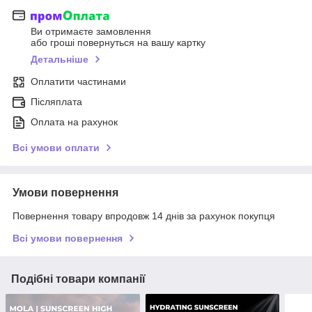
Ви отримаєте замовлення
або гроші повернуться на вашу картку
Детальніше
Оплатити частинами
Післяплата
Оплата на рахунок
Всі умови оплати
Умови повернення
Повернення товару впродовж 14 днів за рахунок покупця
Всі умови повернення
Подібні товари компанії