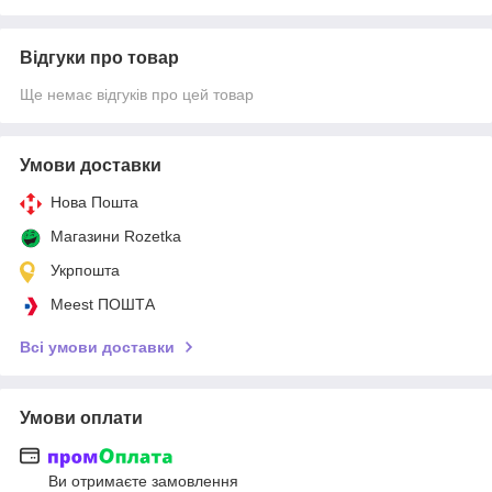
Відгуки про товар
Ще немає відгуків про цей товар
Умови доставки
Нова Пошта
Магазини Rozetka
Укрпошта
Meest ПОШТА
Всі умови доставки
Умови оплати
Ви отримаєте замовлення