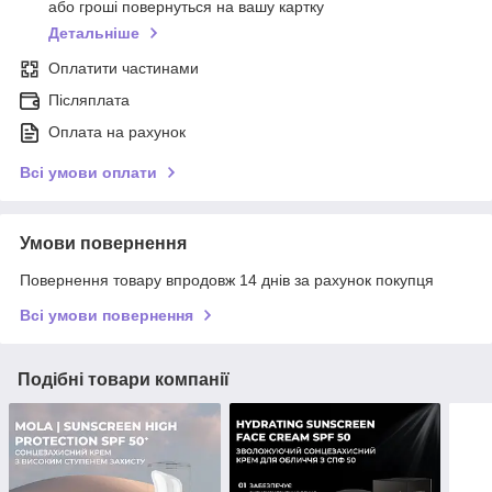
або гроші повернуться на вашу картку
Детальніше
Оплатити частинами
Післяплата
Оплата на рахунок
Всі умови оплати
Умови повернення
Повернення товару впродовж 14 днів за рахунок покупця
Всі умови повернення
Подібні товари компанії