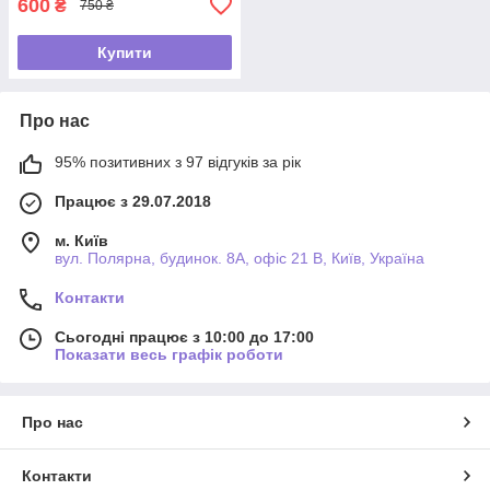
600
₴
750 ₴
Купити
Про нас
95% позитивних з 97 відгуків за рік
Працює з 29.07.2018
м. Київ
вул. Полярна, будинок. 8А, офіс 21 В, Київ, Україна
Контакти
Сьогодні працює з 10:00 до 17:00
Показати весь графік роботи
Про нас
Контакти