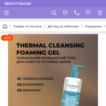
BEAUTY BAZAR
Товари та послуги
Догляд за обличчям
Очищення
–23%