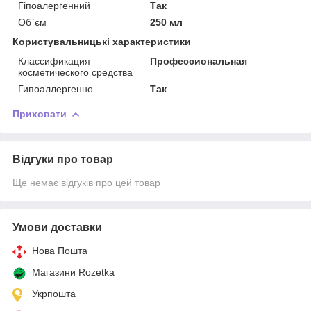
Гіпоалергенний
Так
Об`єм
250 мл
Користувальницькі характеристики
Классификация
Профессиональная
косметического средства
Гипоаллергенно
Так
Приховати
Відгуки про товар
Ще немає відгуків про цей товар
Умови доставки
Нова Пошта
Магазини Rozetka
Укрпошта