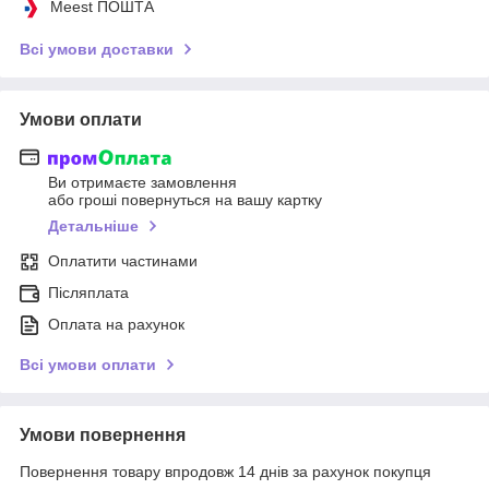
Meest ПОШТА
Всі умови доставки
Умови оплати
Ви отримаєте замовлення
або гроші повернуться на вашу картку
Детальніше
Оплатити частинами
Післяплата
Оплата на рахунок
Всі умови оплати
Умови повернення
Повернення товару впродовж 14 днів за рахунок покупця