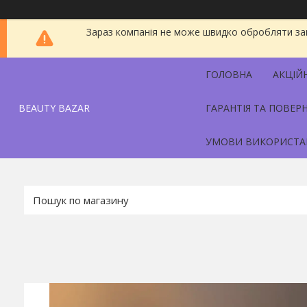
Зараз компанія не може швидко обробляти зам
ГОЛОВНА
АКЦІЙ
BEAUTY BAZAR
ГАРАНТІЯ ТА ПОВЕР
УМОВИ ВИКОРИСТА