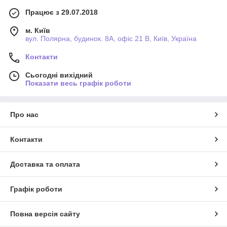
Працює з 29.07.2018
м. Київ
вул. Полярна, будинок. 8А, офіс 21 В, Київ, Україна
Контакти
Сьогодні вихідний
Показати весь графік роботи
Про нас
Контакти
Доставка та оплата
Графік роботи
Повна версія сайту