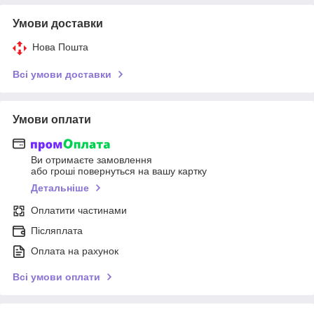
Умови доставки
Нова Пошта
Всі умови доставки
Умови оплати
Ви отримаєте замовлення
або гроші повернуться на вашу картку
Детальніше
Оплатити частинами
Післяплата
Оплата на рахунок
Всі умови оплати