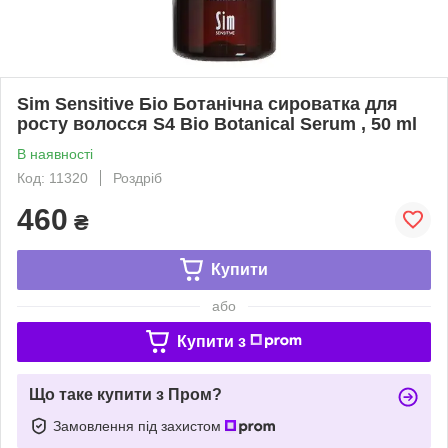
Sim Sensitive Біо Ботанічна сироватка для
росту волосся S4 Bio Botanical Serum , 50 ml
В наявності
Код: 11320
Роздріб
460
₴
Купити
або
Купити з
Що таке купити з Пром?
Замовлення під захистом