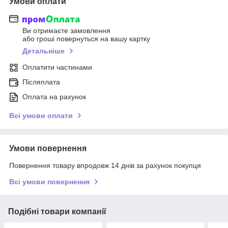
Умови оплати
Ви отримаєте замовлення
або гроші повернуться на вашу картку
Детальніше
Оплатити частинами
Післяплата
Оплата на рахунок
Всі умови оплати
Умови повернення
Повернення товару впродовж 14 днів за рахунок покупця
Всі умови повернення
Подібні товари компанії