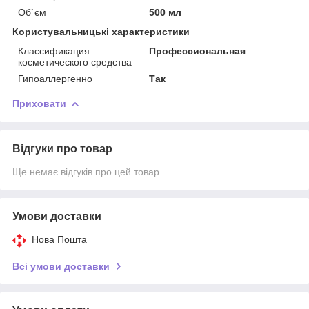
Об`єм
500 мл
Користувальницькі характеристики
Классификация
Профессиональная
косметического средства
Гипоаллергенно
Так
Приховати
Відгуки про товар
Ще немає відгуків про цей товар
Умови доставки
Нова Пошта
Всі умови доставки