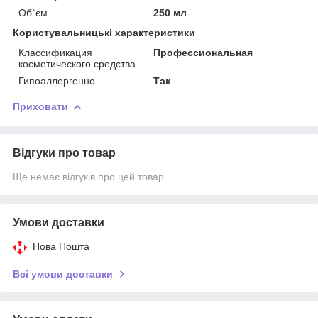
Об`єм
250 мл
Користувальницькі характеристики
Классификация
Профессиональная
косметического средства
Гипоаллергенно
Так
Приховати
Відгуки про товар
Ще немає відгуків про цей товар
Умови доставки
Нова Пошта
Всі умови доставки