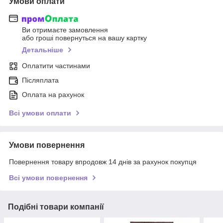
Умови оплати
Ви отримаєте замовлення
або гроші повернуться на вашу картку
Детальніше
Оплатити частинами
Післяплата
Оплата на рахунок
Всі умови оплати
Умови повернення
Повернення товару впродовж 14 днів за рахунок покупця
Всі умови повернення
Подібні товари компанії