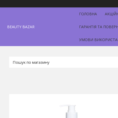
ГОЛОВНА
АКЦІЙ
BEAUTY BAZAR
ГАРАНТІЯ ТА ПОВЕР
УМОВИ ВИКОРИСТА