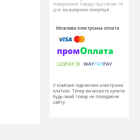
повернення товару протягом 14
днів
за рахунок покупця
У компанії підключені електронні
платежі. Тепер ви можете купити
будь-який товар не покидаючи
сайту.