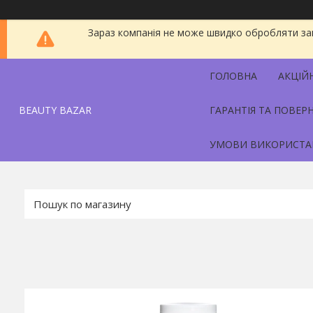
Зараз компанія не може швидко обробляти зам
ГОЛОВНА
АКЦІЙ
BEAUTY BAZAR
ГАРАНТІЯ ТА ПОВЕР
УМОВИ ВИКОРИСТА