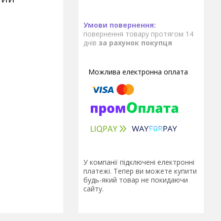
повернення товару протягом 14
днів
за рахунок покупця
У компанії підключені електронні
платежі. Тепер ви можете купити
будь-який товар не покидаючи
сайту.