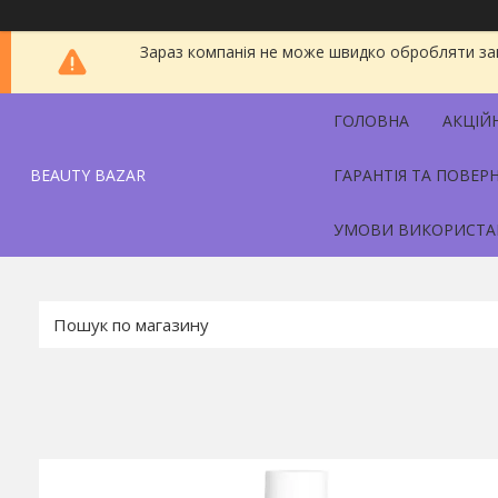
Зараз компанія не може швидко обробляти зам
ГОЛОВНА
АКЦІЙ
BEAUTY BAZAR
ГАРАНТІЯ ТА ПОВЕР
УМОВИ ВИКОРИСТА