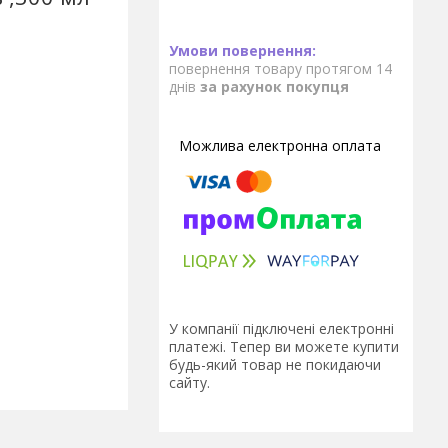
повернення товару протягом 14
днів
за рахунок покупця
У компанії підключені електронні
платежі. Тепер ви можете купити
будь-який товар не покидаючи
сайту.