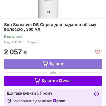
Sim Sensitive DS Спрей для надання об'єму
волоссю , 300 мл
В наявності
Код: 11078
Роздріб
2 057
₴
Купити
або
Купити з
Що таке купити з Пром?
Замовлення під захистом