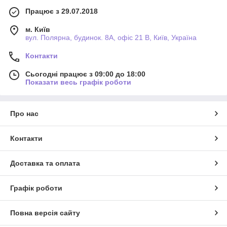
Працює з 29.07.2018
м. Київ
вул. Полярна, будинок. 8А, офіс 21 В, Київ, Україна
Контакти
Сьогодні працює з 09:00 до 18:00
Показати весь графік роботи
Про нас
Контакти
Доставка та оплата
Графік роботи
Повна версія сайту