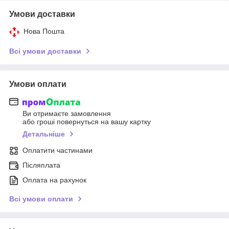
Умови доставки
Нова Пошта
Всі умови доставки
Умови оплати
Ви отримаєте замовлення
або гроші повернуться на вашу картку
Детальніше
Оплатити частинами
Післяплата
Оплата на рахунок
Всі умови оплати