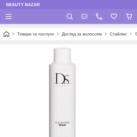
BEAUTY BAZAR
Товари та послуги
Догляд за волоссям
Стайлінг