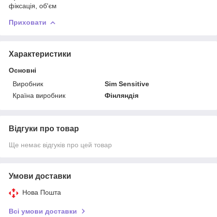
фіксація, об'єм
Приховати
Характеристики
Основні
Виробник
Sim Sensitive
Країна виробник
Фінляндія
Відгуки про товар
Ще немає відгуків про цей товар
Умови доставки
Нова Пошта
Всі умови доставки