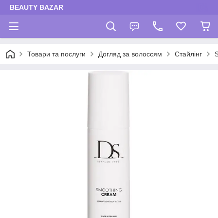
BEAUTY BAZAR
Товари та послуги
Догляд за волоссям
Стайлінг