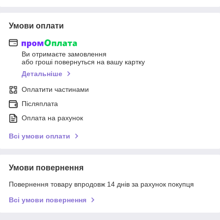
Умови оплати
Ви отримаєте замовлення
або гроші повернуться на вашу картку
Детальніше
Оплатити частинами
Післяплата
Оплата на рахунок
Всі умови оплати
Умови повернення
Повернення товару впродовж 14 днів за рахунок покупця
Всі умови повернення