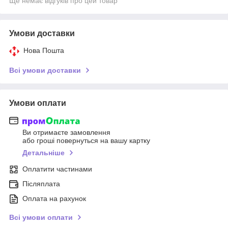
Ще немає відгуків про цей товар
Умови доставки
Нова Пошта
Всі умови доставки
Умови оплати
Ви отримаєте замовлення
або гроші повернуться на вашу картку
Детальніше
Оплатити частинами
Післяплата
Оплата на рахунок
Всі умови оплати