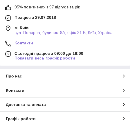
95% позитивних з 97 відгуків за рік
Працює з 29.07.2018
м. Київ
вул. Полярна, будинок. 8А, офіс 21 В, Київ, Україна
Контакти
Сьогодні працює з 09:00 до 18:00
Показати весь графік роботи
Про нас
Контакти
Доставка та оплата
Графік роботи