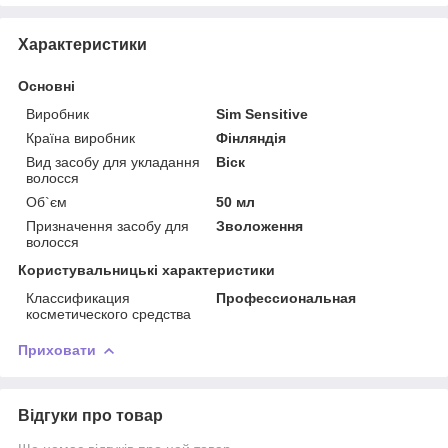
Характеристики
Основні
Виробник
Sim Sensitive
Країна виробник
Фінляндія
Вид засобу для укладання
Віск
волосся
Об`єм
50 мл
Призначення засобу для
Зволоження
волосся
Користувальницькі характеристики
Классификация
Профессиональная
косметического средства
Приховати
Відгуки про товар