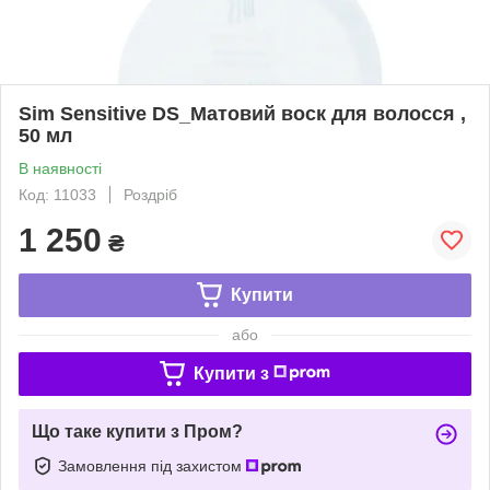
Sim Sensitive DS_Матовий воск для волосся ,
50 мл
В наявності
Код: 11033
Роздріб
1 250
₴
Купити
або
Купити з
Що таке купити з Пром?
Замовлення під захистом