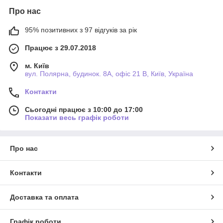
Про нас
95% позитивних з 97 відгуків за рік
Працює з 29.07.2018
м. Київ
вул. Полярна, будинок. 8А, офіс 21 В, Київ, Україна
Контакти
Сьогодні працює з 10:00 до 17:00
Показати весь графік роботи
Про нас
Контакти
Доставка та оплата
Графік роботи