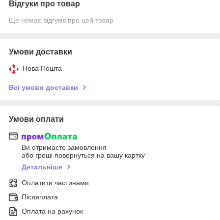
Відгуки про товар
Ще немає відгуків про цей товар
Умови доставки
Нова Пошта
Всі умови доставки
Умови оплати
Ви отримаєте замовлення
або гроші повернуться на вашу картку
Детальніше
Оплатити частинами
Післяплата
Оплата на рахунок