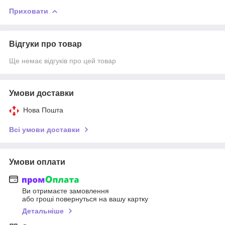
Приховати
Відгуки про товар
Ще немає відгуків про цей товар
Умови доставки
Нова Пошта
Всі умови доставки
Умови оплати
Ви отримаєте замовлення
або гроші повернуться на вашу картку
Детальніше