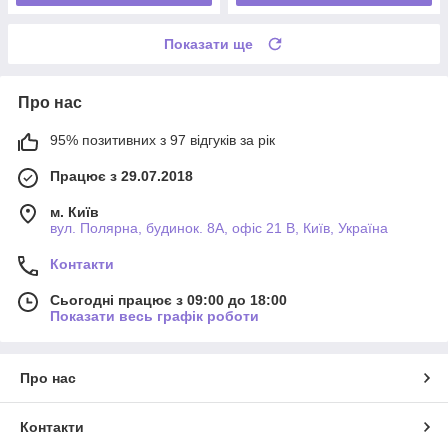
Показати ще
Про нас
95% позитивних з 97 відгуків за рік
Працює з 29.07.2018
м. Київ
вул. Полярна, будинок. 8А, офіс 21 В, Київ, Україна
Контакти
Сьогодні працює з 09:00 до 18:00
Показати весь графік роботи
Про нас
Контакти