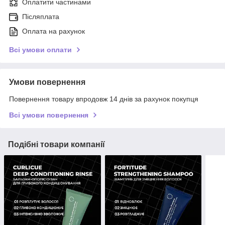
Оплатити частинами
Післяплата
Оплата на рахунок
Всі умови оплати
Умови повернення
Повернення товару впродовж 14 днів за рахунок покупця
Всі умови повернення
Подібні товари компанії