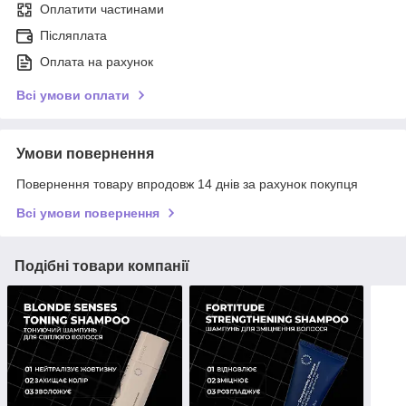
Оплатити частинами
Післяплата
Оплата на рахунок
Всі умови оплати
Умови повернення
Повернення товару впродовж 14 днів за рахунок покупця
Всі умови повернення
Подібні товари компанії