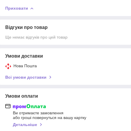
Приховати
Відгуки про товар
Ще немає відгуків про цей товар
Умови доставки
Нова Пошта
Всі умови доставки
Умови оплати
Ви отримаєте замовлення
або гроші повернуться на вашу картку
Детальніше