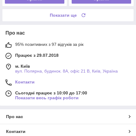
Показати ще
Про нас
95% позитивних з 97 відгуків за рік
Працює з 29.07.2018
м. Київ
вул. Полярна, будинок. 8А, офіс 21 В, Київ, Україна
Контакти
Сьогодні працює з 10:00 до 17:00
Показати весь графік роботи
Про нас
Контакти