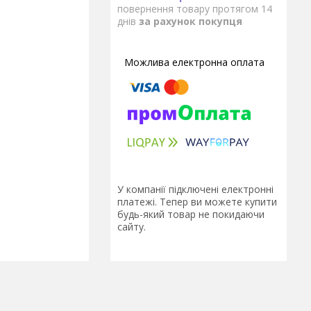
повернення товару протягом 14
днів
за рахунок покупця
У компанії підключені електронні
платежі. Тепер ви можете купити
будь-який товар не покидаючи
сайту.