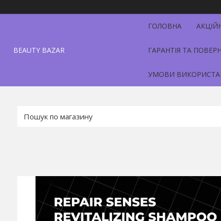
ГОЛОВНА
АКЦІЙ
BEAUTY BAZAR
ГАРАНТІЯ ТА ПОВЕР
УМОВИ ВИКОРИСТА