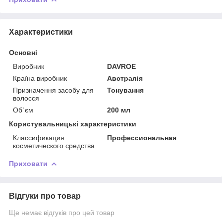
Характеристики
Основні
Виробник
DAVROE
Країна виробник
Австралія
Призначення засобу для
Тонування
волосся
Об`єм
200 мл
Користувальницькі характеристики
Классификация
Профессиональная
косметического средства
Приховати
Відгуки про товар
Ще немає відгуків про цей товар