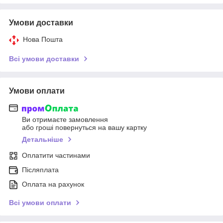
Умови доставки
Нова Пошта
Всі умови доставки
Умови оплати
Ви отримаєте замовлення
або гроші повернуться на вашу картку
Детальніше
Оплатити частинами
Післяплата
Оплата на рахунок
Всі умови оплати