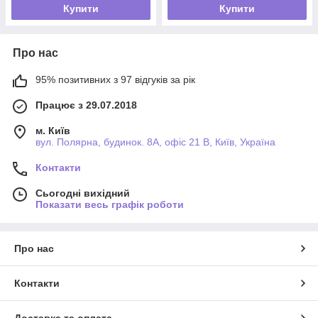
Купити
Купити
Про нас
95% позитивних з 97 відгуків за рік
Працює з 29.07.2018
м. Київ
вул. Полярна, будинок. 8А, офіс 21 В, Київ, Україна
Контакти
Сьогодні вихідний
Показати весь графік роботи
Про нас
Контакти
Доставка та оплата