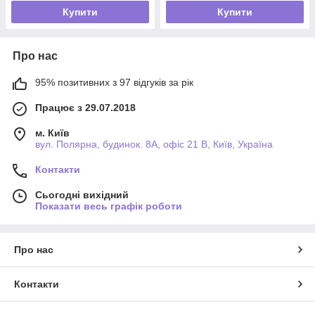
Купити
Купити
Про нас
95% позитивних з 97 відгуків за рік
Працює з 29.07.2018
м. Київ
вул. Полярна, будинок. 8А, офіс 21 В, Київ, Україна
Контакти
Сьогодні вихідний
Показати весь графік роботи
Про нас
Контакти