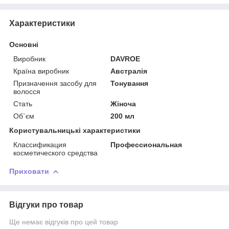
Характеристики
Основні
Виробник
DAVROE
Країна виробник
Австралія
Призначення засобу для
Тонування
волосся
Стать
Жіноча
Об`єм
200 мл
Користувальницькі характеристики
Классификация
Профессиональная
косметического средства
Приховати
Відгуки про товар
Ще немає відгуків про цей товар