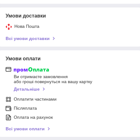
Умови доставки
Нова Пошта
Всі умови доставки
Умови оплати
Ви отримаєте замовлення
або гроші повернуться на вашу картку
Детальніше
Оплатити частинами
Післяплата
Оплата на рахунок
Всі умови оплати