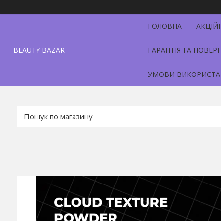
ГОЛОВНА
АКЦІЙ
BEAUTY BAZAR
ГАРАНТІЯ ТА ПОВЕР
УМОВИ ВИКОРИСТА