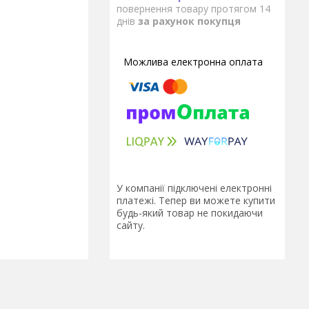
повернення товару протягом 14
днів
за рахунок покупця
У компанії підключені електронні
платежі. Тепер ви можете купити
будь-який товар не покидаючи
сайту.