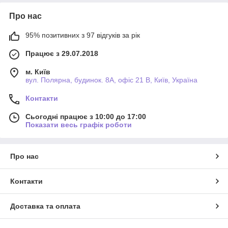
Про нас
95% позитивних з 97 відгуків за рік
Працює з 29.07.2018
м. Київ
вул. Полярна, будинок. 8А, офіс 21 В, Київ, Україна
Контакти
Сьогодні працює з 10:00 до 17:00
Показати весь графік роботи
Про нас
Контакти
Доставка та оплата