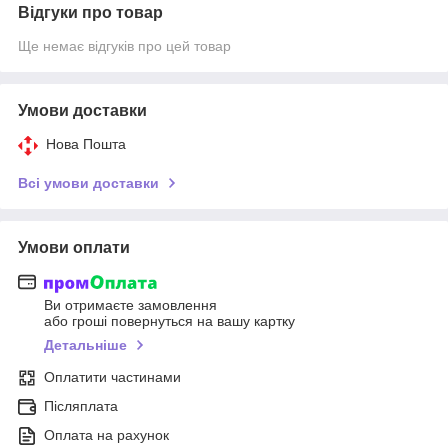
Відгуки про товар
Ще немає відгуків про цей товар
Умови доставки
Нова Пошта
Всі умови доставки
Умови оплати
Ви отримаєте замовлення
або гроші повернуться на вашу картку
Детальніше
Оплатити частинами
Післяплата
Оплата на рахунок