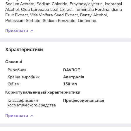
Sodium Acetate, Sodium Chloride, Ethylhexylglycerin, Isopropyl
Alcohol, Olea Europaea Leaf Extract, Terminalia Ferdinandiana
Fruit Extract, Vitis Vinifera Seed Extract, Benzyl Alcohol,
Potassium Sorbate, Sodium Benzoate, Limonene.
Приховати
Характеристики
Основні
Виробник
DAVROE
Країна виробник
Австралія
Об`єм
150 мл
Користувальницькі характеристики
Классификация
Профессиональная
косметического средства
Приховати