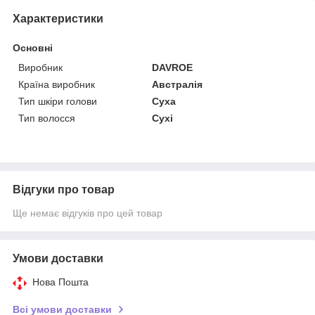
Характеристики
Основні
Виробник
DAVROE
Країна виробник
Австралія
Тип шкіри голови
Суха
Тип волосся
Сухі
Відгуки про товар
Ще немає відгуків про цей товар
Умови доставки
Нова Пошта
Всі умови доставки