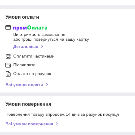
Умови оплати
Ви отримаєте замовлення
або гроші повернуться на вашу картку
Детальніше
Оплатити частинами
Післяплата
Оплата на рахунок
Всі умови оплати
Умови повернення
Повернення товару впродовж 14 днів за рахунок покупця
Всі умови повернення