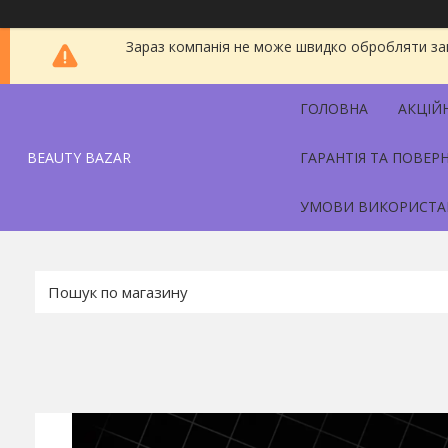
Зараз компанія не може швидко обробляти зам
ГОЛОВНА
АКЦІЙ
BEAUTY BAZAR
ГАРАНТІЯ ТА ПОВЕР
УМОВИ ВИКОРИСТА