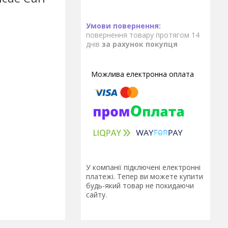
повернення товару протягом 14
днів
за рахунок покупця
У компанії підключені електронні
платежі. Тепер ви можете купити
будь-який товар не покидаючи
сайту.