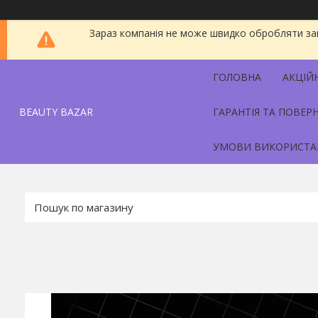
Зараз компанія не може швидко обробляти зам
ГОЛОВНА
АКЦІЙ
BEAUTY BAZAR
ГАРАНТІЯ ТА ПОВЕР
УМОВИ ВИКОРИСТА