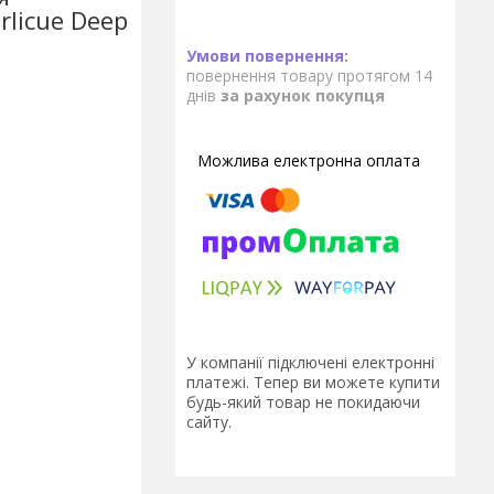
rlicue Deep
повернення товару протягом 14
днів
за рахунок покупця
У компанії підключені електронні
платежі. Тепер ви можете купити
будь-який товар не покидаючи
сайту.