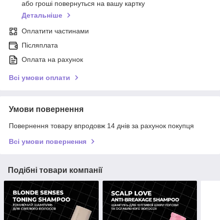
або гроші повернуться на вашу картку
Детальніше
Оплатити частинами
Післяплата
Оплата на рахунок
Всі умови оплати
Умови повернення
Повернення товару впродовж 14 днів за рахунок покупця
Всі умови повернення
Подібні товари компанії