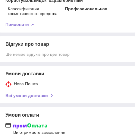
Користувальницькі характеристики
Классификация
Профессиональная
косметического средства
Приховати
Відгуки про товар
Ще немає відгуків про цей товар
Умови доставки
Нова Пошта
Всі умови доставки
Умови оплати
Ви отримаєте замовлення