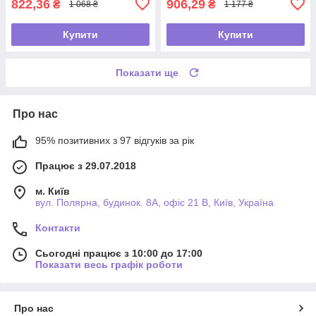
822,36
906,29
₴
₴
1 068 ₴
1 177 ₴
Купити
Купити
Показати ще
Про нас
95% позитивних з 97 відгуків за рік
Працює з 29.07.2018
м. Київ
вул. Полярна, будинок. 8А, офіс 21 В, Київ, Україна
Контакти
Сьогодні працює з 10:00 до 17:00
Показати весь графік роботи
Про нас