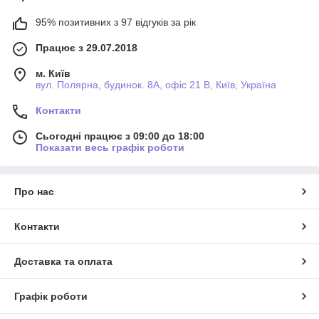
95% позитивних з 97 відгуків за рік
Працює з 29.07.2018
м. Київ
вул. Полярна, будинок. 8А, офіс 21 В, Київ, Україна
Контакти
Сьогодні працює з 09:00 до 18:00
Показати весь графік роботи
Про нас
Контакти
Доставка та оплата
Графік роботи