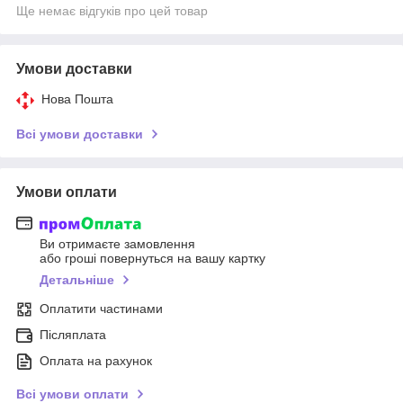
Ще немає відгуків про цей товар
Умови доставки
Нова Пошта
Всі умови доставки
Умови оплати
Ви отримаєте замовлення
або гроші повернуться на вашу картку
Детальніше
Оплатити частинами
Післяплата
Оплата на рахунок
Всі умови оплати