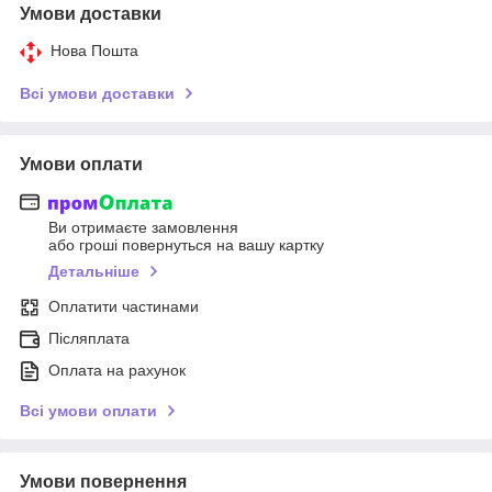
Умови доставки
Нова Пошта
Всі умови доставки
Умови оплати
Ви отримаєте замовлення
або гроші повернуться на вашу картку
Детальніше
Оплатити частинами
Післяплата
Оплата на рахунок
Всі умови оплати
Умови повернення