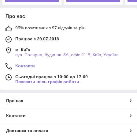
Про нас
95% позитивних з 97 відгуків за рік
Працює з 29.07.2018
м. Київ
вул. Полярна, будинок. 8А, офіс 21 В, Київ, Україна
Контакти
Сьогодні працює з 10:00 до 17:00
Показати весь графік роботи
Про нас
Контакти
Доставка та оплата