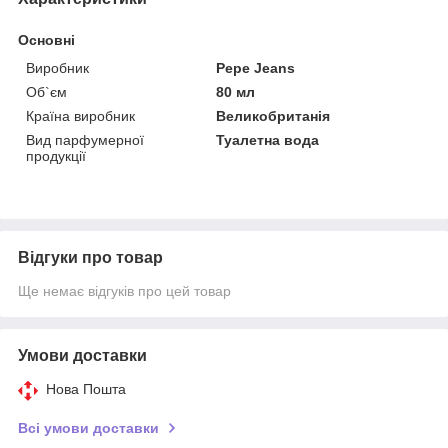
Основні
Виробник
Pepe Jeans
Об`єм
80 мл
Країна виробник
Великобританія
Вид парфумерної
Туалетна вода
продукції
Відгуки про товар
Ще немає відгуків про цей товар
Умови доставки
Нова Пошта
Всі умови доставки