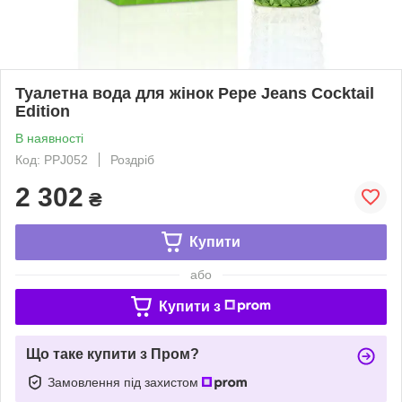
Туалетна вода для жінок Pepe Jeans Cocktail
Edition
В наявності
Код: PPJ052
Роздріб
2 302
₴
Купити
або
Купити з
Що таке купити з Пром?
Замовлення під захистом