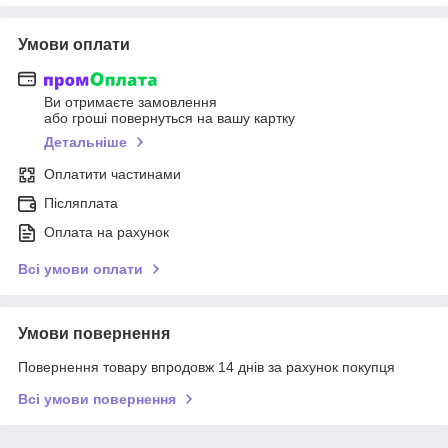
Умови оплати
Ви отримаєте замовлення
або гроші повернуться на вашу картку
Детальніше
Оплатити частинами
Післяплата
Оплата на рахунок
Всі умови оплати
Умови повернення
Повернення товару впродовж 14 днів за рахунок покупця
Всі умови повернення