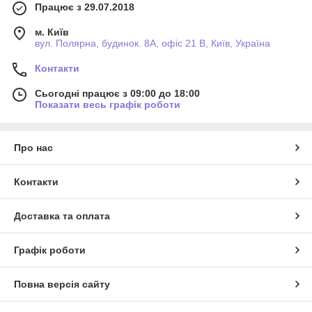
Працює з 29.07.2018
м. Київ
вул. Полярна, будинок. 8А, офіс 21 В, Київ, Україна
Контакти
Сьогодні працює з 09:00 до 18:00
Показати весь графік роботи
Про нас
Контакти
Доставка та оплата
Графік роботи
Повна версія сайту