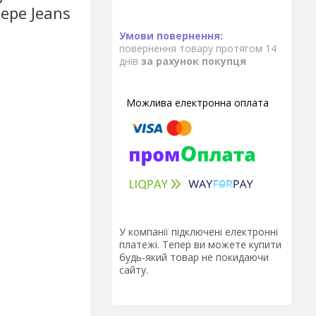
epe Jeans
)
повернення товару протягом 14
днів
за рахунок покупця
У компанії підключені електронні
платежі. Тепер ви можете купити
будь-який товар не покидаючи
сайту.