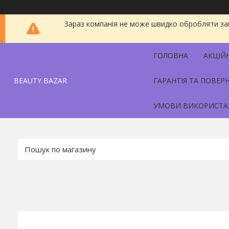
Зараз компанія не може швидко обробляти зам
ГОЛОВНА
АКЦІЙ
BEAUTY BAZAR
ГАРАНТІЯ ТА ПОВЕР
УМОВИ ВИКОРИСТА