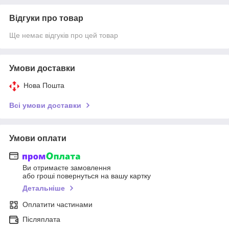
Відгуки про товар
Ще немає відгуків про цей товар
Умови доставки
Нова Пошта
Всі умови доставки
Умови оплати
Ви отримаєте замовлення
або гроші повернуться на вашу картку
Детальніше
Оплатити частинами
Післяплата