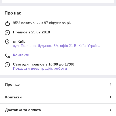
Про нас
95% позитивних з 97 відгуків за рік
Працює з 29.07.2018
м. Київ
вул. Полярна, будинок. 8А, офіс 21 В, Київ, Україна
Контакти
Сьогодні працює з 10:00 до 17:00
Показати весь графік роботи
Про нас
Контакти
Доставка та оплата