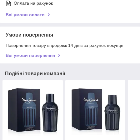
Оплата на рахунок
Всі умови оплати
Умови повернення
Повернення товару впродовж 14 днів за рахунок покупця
Всі умови повернення
Подібні товари компанії