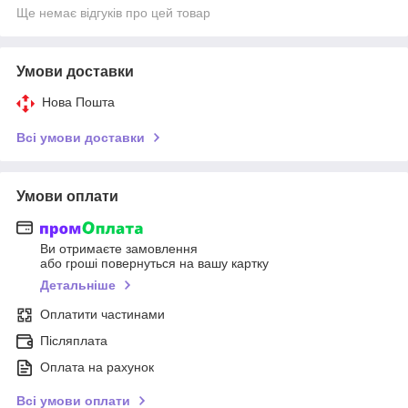
Ще немає відгуків про цей товар
Умови доставки
Нова Пошта
Всі умови доставки
Умови оплати
Ви отримаєте замовлення
або гроші повернуться на вашу картку
Детальніше
Оплатити частинами
Післяплата
Оплата на рахунок
Всі умови оплати