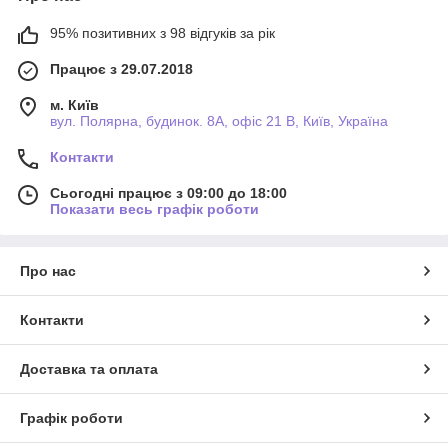
95% позитивних з 98 відгуків за рік
Працює з 29.07.2018
м. Київ
вул. Полярна, будинок. 8А, офіс 21 В, Київ, Україна
Контакти
Сьогодні працює з 09:00 до 18:00
Показати весь графік роботи
Про нас
Контакти
Доставка та оплата
Графік роботи