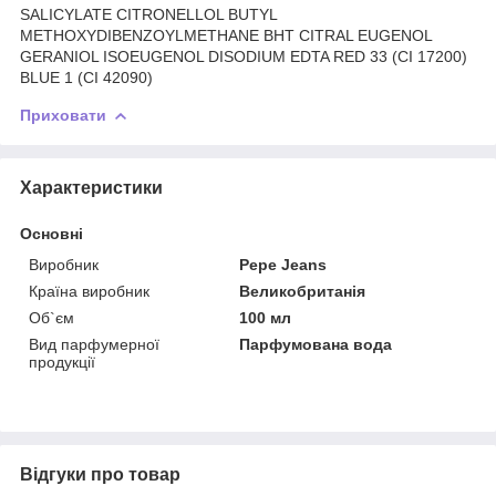
SALICYLATE CITRONELLOL BUTYL
METHOXYDIBENZOYLMETHANE BHT CITRAL EUGENOL
GERANIOL ISOEUGENOL DISODIUM EDTA RED 33 (CI 17200)
BLUE 1 (CI 42090)
Приховати
Характеристики
Основні
Виробник
Pepe Jeans
Країна виробник
Великобританія
Об`єм
100 мл
Вид парфумерної
Парфумована вода
продукції
Відгуки про товар