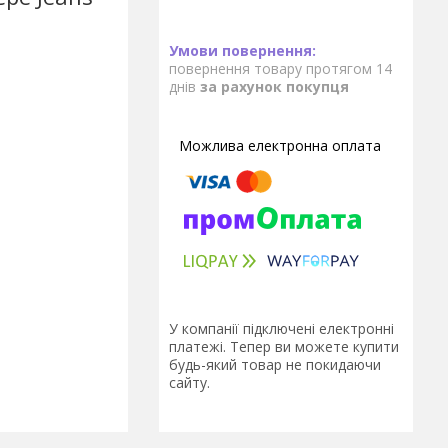
повернення товару протягом 14
днів
за рахунок покупця
У компанії підключені електронні
платежі. Тепер ви можете купити
будь-який товар не покидаючи
сайту.