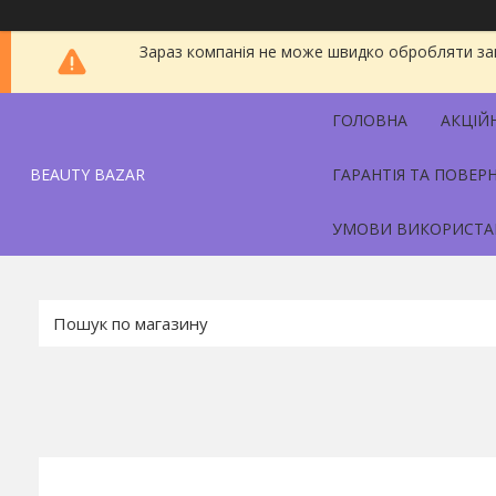
Зараз компанія не може швидко обробляти зам
ГОЛОВНА
АКЦІЙ
BEAUTY BAZAR
ГАРАНТІЯ ТА ПОВЕР
УМОВИ ВИКОРИСТА