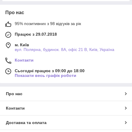
Про нас
95% позитивних з 98 відгуків за рік
Працює з 29.07.2018
м. Київ
вул. Полярна, будинок. 8А, офіс 21 В, Київ, Україна
Контакти
Сьогодні працює з 09:00 до 18:00
Показати весь графік роботи
Про нас
Контакти
Доставка та оплата