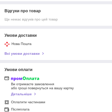
Відгуки про товар
Ще немає відгуків про цей товар
Умови доставки
Нова Пошта
Всі умови доставки
Умови оплати
Ви отримаєте замовлення
або гроші повернуться на вашу картку
Детальніше
Оплатити частинами
Післяплата