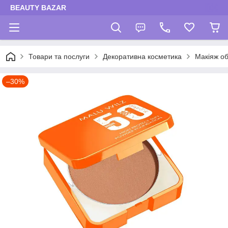
BEAUTY BAZAR
Товари та послуги
Декоративна косметика
Макіяж об
–30%