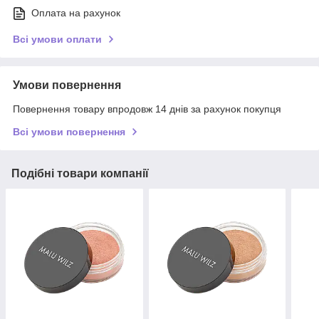
Оплата на рахунок
Всі умови оплати
Умови повернення
Повернення товару впродовж 14 днів за рахунок покупця
Всі умови повернення
Подібні товари компанії