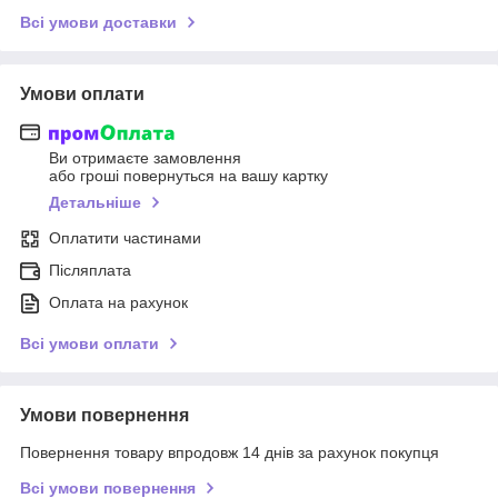
Всі умови доставки
Умови оплати
Ви отримаєте замовлення
або гроші повернуться на вашу картку
Детальніше
Оплатити частинами
Післяплата
Оплата на рахунок
Всі умови оплати
Умови повернення
Повернення товару впродовж 14 днів за рахунок покупця
Всі умови повернення