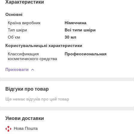
Характеристики
Основні
Країна виробник
Німеччина
Тип шкіри
Всі типи шкіри
Об`єм
30 мл
Користувальницькі характеристики
Классификация
Профессиональная
косметического средства
Приховати
Відгуки про товар
Ще немає відгуків про цей товар
Умови доставки
Нова Пошта